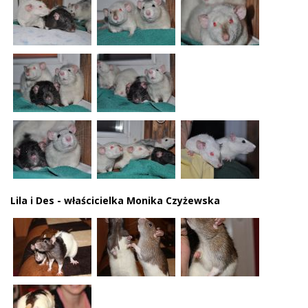
Lila i Des - właścicielka Monika Czyżewska