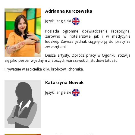
Adrianna Kurczewska
Języki: angielski
Posiada ogromne doświadczenie recepcyjne,
zarówno w hotelarstwie jak i w medycynie
ludzkiej. Zawsze jednak ciągnęło ją do pracy ze
zwierzętami.
Dusza artysty. Oprócz pracy w Ogonku, rozwija
się jako percer w jednym z lepszych warszawskich studiów tatuażu.
Prywatnie właścicielka kilku królików i chomika.
Katarzyna Nowak
Języki: angielski