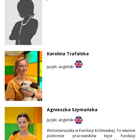
Karolina Trafalska
Języki: angielski
Agnieszka Szymańska
Języki: angielski
Wolontariuszka w Fundacji Królewskiej. To właśnie
polecenie pracowników tejże Fundacji